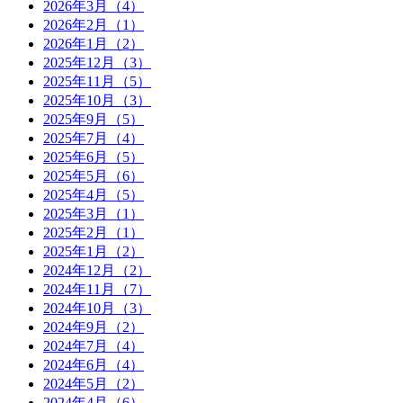
2026年3月（4）
2026年2月（1）
2026年1月（2）
2025年12月（3）
2025年11月（5）
2025年10月（3）
2025年9月（5）
2025年7月（4）
2025年6月（5）
2025年5月（6）
2025年4月（5）
2025年3月（1）
2025年2月（1）
2025年1月（2）
2024年12月（2）
2024年11月（7）
2024年10月（3）
2024年9月（2）
2024年7月（4）
2024年6月（4）
2024年5月（2）
2024年4月（6）