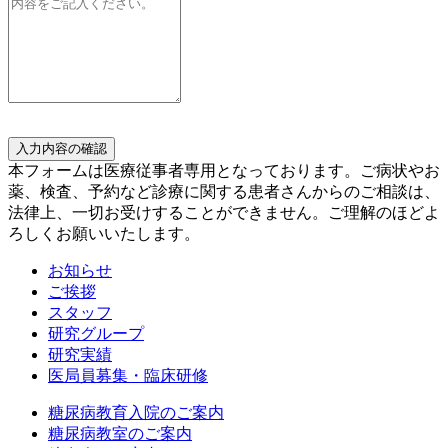
入力内容の確認
本フォームは医療従事者専用となっております。ご病状やお
薬、検査、予約など診療に関する患者さんからのご相談は、
法律上、一切お受けすることができません。ご理解のほどよ
ろしくお願いいたします。
お知らせ
ご挨拶
スタッフ
研究グループ
研究実績
医局員募集・臨床研修
糖尿病教育入院のご案内
糖尿病教室のご案内