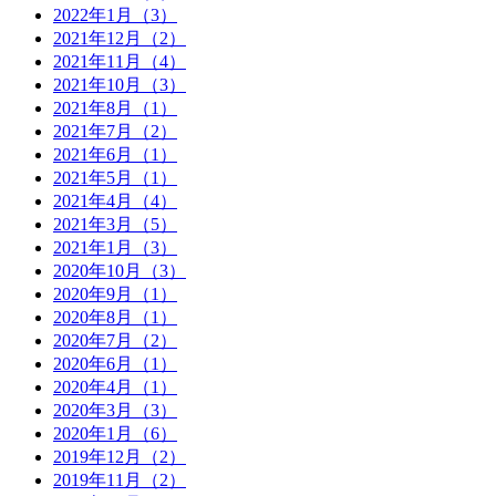
2022年1月（3）
2021年12月（2）
2021年11月（4）
2021年10月（3）
2021年8月（1）
2021年7月（2）
2021年6月（1）
2021年5月（1）
2021年4月（4）
2021年3月（5）
2021年1月（3）
2020年10月（3）
2020年9月（1）
2020年8月（1）
2020年7月（2）
2020年6月（1）
2020年4月（1）
2020年3月（3）
2020年1月（6）
2019年12月（2）
2019年11月（2）