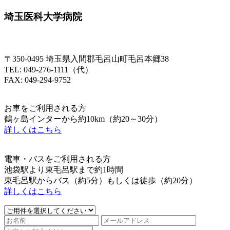
埼玉医科大学病院
〒350-0495 埼玉県入間郡毛呂山町毛呂本郷38
TEL: 049-276-1111（代）
FAX: 049-294-9752
お車をご利用される方
鶴ヶ島インターから約10km（約20～30分）
詳しくはこちら
電車・バスをご利用される方
池袋駅より東毛呂駅まで約1時間
東毛呂駅からバス（約5分）もしくは徒歩（約20分）
詳しくはこちら