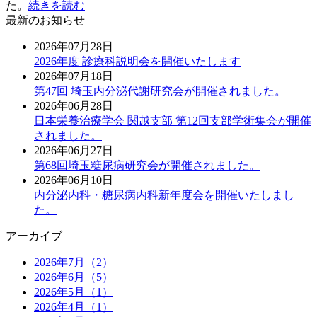
た。
続きを読む
最新のお知らせ
2026年07月28日
2026年度 診療科説明会を開催いたします
2026年07月18日
第47回 埼玉内分泌代謝研究会が開催されました。
2026年06月28日
日本栄養治療学会 関越支部 第12回支部学術集会が開催
されました。
2026年06月27日
第68回埼玉糖尿病研究会が開催されました。
2026年06月10日
内分泌内科・糖尿病内科新年度会を開催いたしまし
た。
アーカイブ
2026年7月（2）
2026年6月（5）
2026年5月（1）
2026年4月（1）