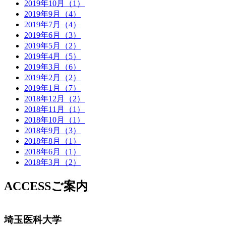
2019年10月（1）
2019年9月（4）
2019年7月（4）
2019年6月（3）
2019年5月（2）
2019年4月（5）
2019年3月（6）
2019年2月（2）
2019年1月（7）
2018年12月（2）
2018年11月（1）
2018年10月（1）
2018年9月（3）
2018年8月（1）
2018年6月（1）
2018年3月（2）
ACCESS
ご案内
埼玉医科大学