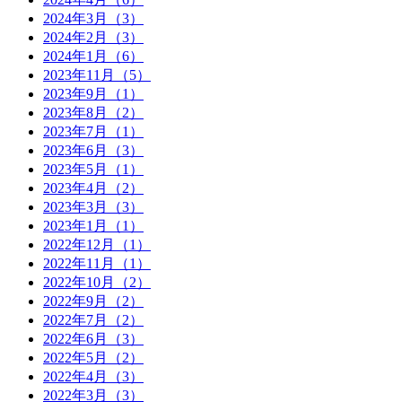
2024年3月（3）
2024年2月（3）
2024年1月（6）
2023年11月（5）
2023年9月（1）
2023年8月（2）
2023年7月（1）
2023年6月（3）
2023年5月（1）
2023年4月（2）
2023年3月（3）
2023年1月（1）
2022年12月（1）
2022年11月（1）
2022年10月（2）
2022年9月（2）
2022年7月（2）
2022年6月（3）
2022年5月（2）
2022年4月（3）
2022年3月（3）