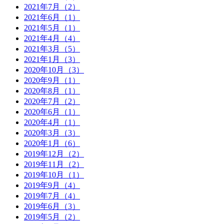
2021年7月（2）
2021年6月（1）
2021年5月（1）
2021年4月（4）
2021年3月（5）
2021年1月（3）
2020年10月（3）
2020年9月（1）
2020年8月（1）
2020年7月（2）
2020年6月（1）
2020年4月（1）
2020年3月（3）
2020年1月（6）
2019年12月（2）
2019年11月（2）
2019年10月（1）
2019年9月（4）
2019年7月（4）
2019年6月（3）
2019年5月（2）