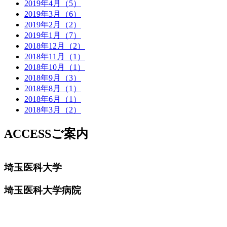
2019年4月（5）
2019年3月（6）
2019年2月（2）
2019年1月（7）
2018年12月（2）
2018年11月（1）
2018年10月（1）
2018年9月（3）
2018年8月（1）
2018年6月（1）
2018年3月（2）
ACCESS
ご案内
埼玉医科大学
埼玉医科大学病院