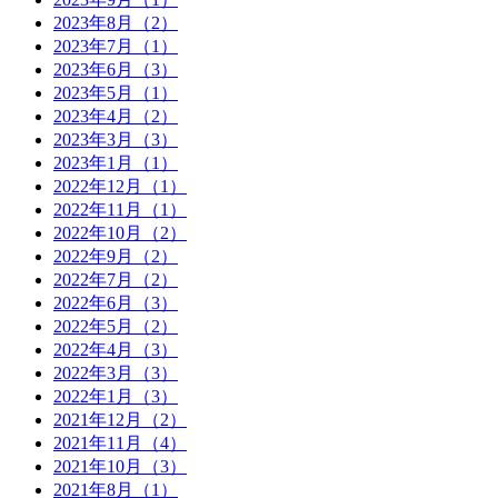
2023年8月（2）
2023年7月（1）
2023年6月（3）
2023年5月（1）
2023年4月（2）
2023年3月（3）
2023年1月（1）
2022年12月（1）
2022年11月（1）
2022年10月（2）
2022年9月（2）
2022年7月（2）
2022年6月（3）
2022年5月（2）
2022年4月（3）
2022年3月（3）
2022年1月（3）
2021年12月（2）
2021年11月（4）
2021年10月（3）
2021年8月（1）