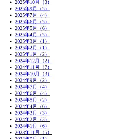
2025年10月（3）
2025年9月（5）
2025年7月（4）
2025年6月（5）
2025年5月（6）
2025年4月（5）
2025年3月（1）
2025年2月（1）
2025年1月（2）
2024年12月（2）
2024年11月（7）
2024年10月（3）
2024年9月（2）
2024年7月（4）
2024年6月（4）
2024年5月（2）
2024年4月（6）
2024年3月（3）
2024年2月（3）
2024年1月（6）
2023年11月（5）
2023年9月（1）