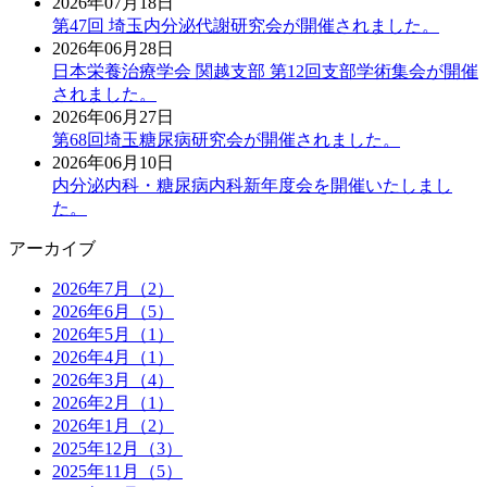
2026年07月18日
第47回 埼玉内分泌代謝研究会が開催されました。
2026年06月28日
日本栄養治療学会 関越支部 第12回支部学術集会が開催
されました。
2026年06月27日
第68回埼玉糖尿病研究会が開催されました。
2026年06月10日
内分泌内科・糖尿病内科新年度会を開催いたしまし
た。
アーカイブ
2026年7月（2）
2026年6月（5）
2026年5月（1）
2026年4月（1）
2026年3月（4）
2026年2月（1）
2026年1月（2）
2025年12月（3）
2025年11月（5）