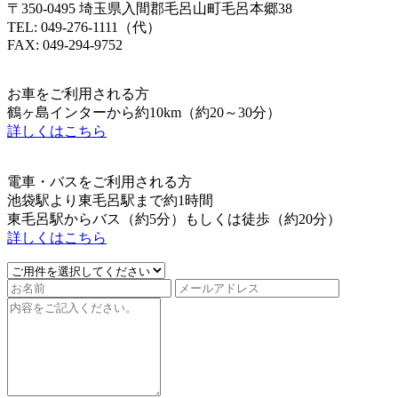
〒350-0495 埼玉県入間郡毛呂山町毛呂本郷38
TEL: 049-276-1111（代）
FAX: 049-294-9752
お車をご利用される方
鶴ヶ島インターから約10km（約20～30分）
詳しくはこちら
電車・バスをご利用される方
池袋駅より東毛呂駅まで約1時間
東毛呂駅からバス（約5分）もしくは徒歩（約20分）
詳しくはこちら