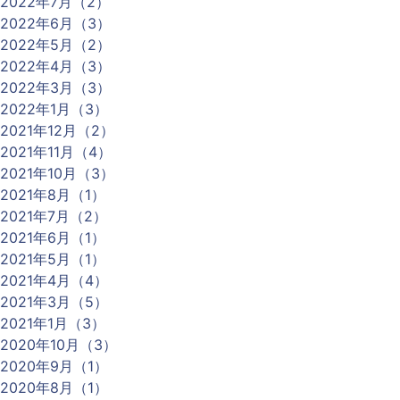
2022年7月（2）
2022年6月（3）
2022年5月（2）
2022年4月（3）
2022年3月（3）
2022年1月（3）
2021年12月（2）
2021年11月（4）
2021年10月（3）
2021年8月（1）
2021年7月（2）
2021年6月（1）
2021年5月（1）
2021年4月（4）
2021年3月（5）
2021年1月（3）
2020年10月（3）
2020年9月（1）
2020年8月（1）