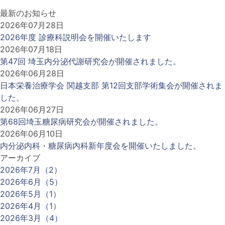
最新のお知らせ
2026年07月28日
2026年度 診療科説明会を開催いたします
2026年07月18日
第47回 埼玉内分泌代謝研究会が開催されました。
2026年06月28日
日本栄養治療学会 関越支部 第12回支部学術集会が開催されま
した。
2026年06月27日
第68回埼玉糖尿病研究会が開催されました。
2026年06月10日
内分泌内科・糖尿病内科新年度会を開催いたしました。
アーカイブ
2026年7月（2）
2026年6月（5）
2026年5月（1）
2026年4月（1）
2026年3月（4）