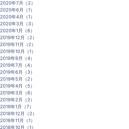
2020年7月（2）
2020年6月（1）
2020年4月（1）
2020年3月（3）
2020年1月（6）
2019年12月（2）
2019年11月（2）
2019年10月（1）
2019年9月（4）
2019年7月（4）
2019年6月（3）
2019年5月（2）
2019年4月（5）
2019年3月（6）
2019年2月（2）
2019年1月（7）
2018年12月（2）
2018年11月（1）
2018年10月（1）