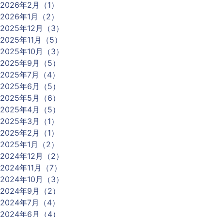
2026年2月（1）
2026年1月（2）
2025年12月（3）
2025年11月（5）
2025年10月（3）
2025年9月（5）
2025年7月（4）
2025年6月（5）
2025年5月（6）
2025年4月（5）
2025年3月（1）
2025年2月（1）
2025年1月（2）
2024年12月（2）
2024年11月（7）
2024年10月（3）
2024年9月（2）
2024年7月（4）
2024年6月（4）