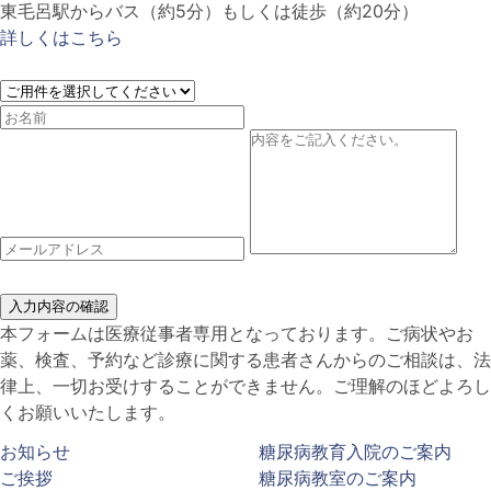
東毛呂駅からバス（約5分）もしくは徒歩（約20分）
詳しくはこちら
入力内容の確認
本フォームは医療従事者専用となっております。ご病状やお
薬、検査、予約など診療に関する患者さんからのご相談は、法
律上、一切お受けすることができません。ご理解のほどよろし
くお願いいたします。
お知らせ
糖尿病教育入院のご案内
ご挨拶
糖尿病教室のご案内