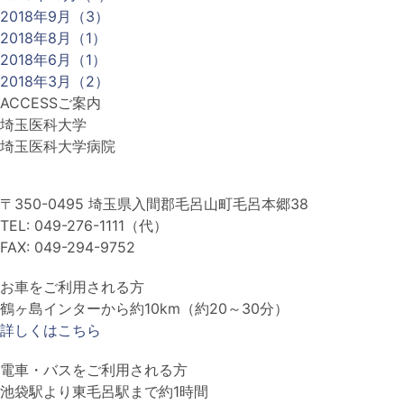
2018年9月（3）
2018年8月（1）
2018年6月（1）
2018年3月（2）
ACCESS
ご案内
埼玉医科大学
埼玉医科大学病院
〒350-0495 埼玉県入間郡毛呂山町毛呂本郷38
TEL: 049-276-1111（代）
FAX: 049-294-9752
お車をご利用される方
鶴ヶ島インターから約10km（約20～30分）
詳しくはこちら
電車・バスをご利用される方
池袋駅より東毛呂駅まで約1時間