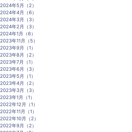
2024年5月（2）
2024年4月（6）
2024年3月（3）
2024年2月（3）
2024年1月（6）
2023年11月（5）
2023年9月（1）
2023年8月（2）
2023年7月（1）
2023年6月（3）
2023年5月（1）
2023年4月（2）
2023年3月（3）
2023年1月（1）
2022年12月（1）
2022年11月（1）
2022年10月（2）
2022年9月（2）