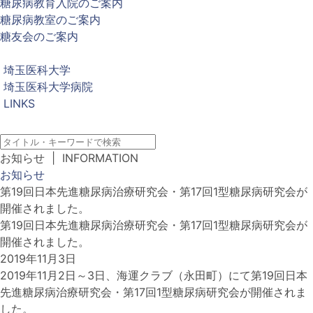
糖尿病教育入院のご案内
糖尿病教室のご案内
糖友会のご案内
埼玉医科大学
埼玉医科大学病院
LINKS
お知らせ
| INFORMATION
お知らせ
第19回日本先進糖尿病治療研究会・第17回1型糖尿病研究会が
開催されました。
第19回日本先進糖尿病治療研究会・第17回1型糖尿病研究会が
開催されました。
2019年11月3日
2019年11月2日～3日、海運クラブ（永田町）にて第19回日本
先進糖尿病治療研究会・第17回1型糖尿病研究会が開催されま
した。