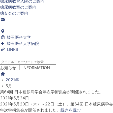
糖尿病教育入院のご案内
糖尿病教室のご案内
糖友会のご案内
埼玉医科大学
埼玉医科大学病院
LINKS
お知らせ
| INFORMATION
2021年
5月
第64回 日本糖尿病学会年次学術集会が開催されました。
2021年5月24日
2021年5月20日（木）～22日（土）、第64回 日本糖尿病学会
年次学術集会が開催されました。
続きを読む