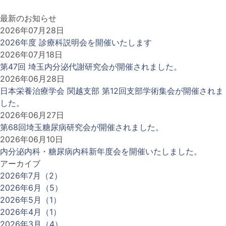
最新のお知らせ
2026年07月28日
2026年度 診療科説明会を開催いたします
2026年07月18日
第47回 埼玉内分泌代謝研究会が開催されました。
2026年06月28日
日本栄養治療学会 関越支部 第12回支部学術集会が開催されま
した。
2026年06月27日
第68回埼玉糖尿病研究会が開催されました。
2026年06月10日
内分泌内科・糖尿病内科新年度会を開催いたしました。
アーカイブ
2026年7月（2）
2026年6月（5）
2026年5月（1）
2026年4月（1）
2026年3月（4）