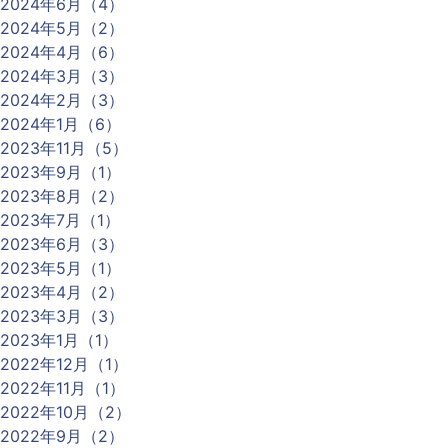
2024年6月（4）
2024年5月（2）
2024年4月（6）
2024年3月（3）
2024年2月（3）
2024年1月（6）
2023年11月（5）
2023年9月（1）
2023年8月（2）
2023年7月（1）
2023年6月（3）
2023年5月（1）
2023年4月（2）
2023年3月（3）
2023年1月（1）
2022年12月（1）
2022年11月（1）
2022年10月（2）
2022年9月（2）