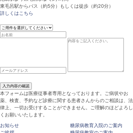
東毛呂駅からバス（約5分）もしくは徒歩（約20分）
詳しくはこちら
入力内容の確認
本フォームは医療従事者専用となっております。ご病状やお
薬、検査、予約など診療に関する患者さんからのご相談は、法
律上、一切お受けすることができません。ご理解のほどよろし
くお願いいたします。
お知らせ
糖尿病教育入院のご案内
ご挨拶
糖尿病教室のご案内