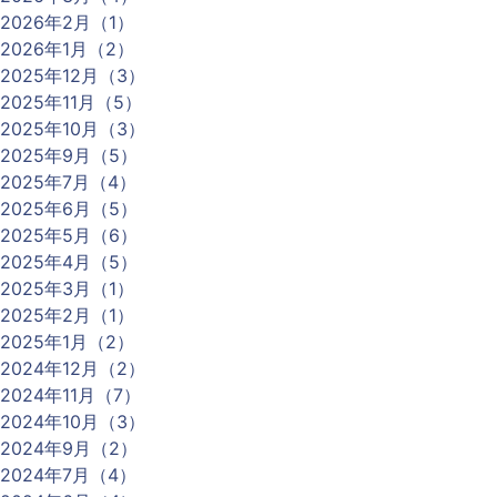
2026年2月（1）
2026年1月（2）
2025年12月（3）
2025年11月（5）
2025年10月（3）
2025年9月（5）
2025年7月（4）
2025年6月（5）
2025年5月（6）
2025年4月（5）
2025年3月（1）
2025年2月（1）
2025年1月（2）
2024年12月（2）
2024年11月（7）
2024年10月（3）
2024年9月（2）
2024年7月（4）