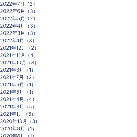
2022年7月（2）
2022年6月（3）
2022年5月（2）
2022年4月（3）
2022年3月（3）
2022年1月（3）
2021年12月（2）
2021年11月（4）
2021年10月（3）
2021年8月（1）
2021年7月（2）
2021年6月（1）
2021年5月（1）
2021年4月（4）
2021年3月（5）
2021年1月（3）
2020年10月（3）
2020年9月（1）
2020年8月（1）