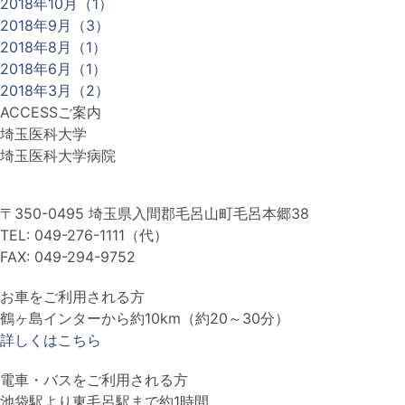
2018年10月（1）
2018年9月（3）
2018年8月（1）
2018年6月（1）
2018年3月（2）
ACCESS
ご案内
埼玉医科大学
埼玉医科大学病院
〒350-0495 埼玉県入間郡毛呂山町毛呂本郷38
TEL: 049-276-1111（代）
FAX: 049-294-9752
お車をご利用される方
鶴ヶ島インターから約10km（約20～30分）
詳しくはこちら
電車・バスをご利用される方
池袋駅より東毛呂駅まで約1時間