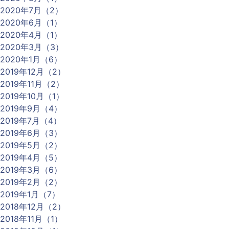
2020年7月（2）
2020年6月（1）
2020年4月（1）
2020年3月（3）
2020年1月（6）
2019年12月（2）
2019年11月（2）
2019年10月（1）
2019年9月（4）
2019年7月（4）
2019年6月（3）
2019年5月（2）
2019年4月（5）
2019年3月（6）
2019年2月（2）
2019年1月（7）
2018年12月（2）
2018年11月（1）