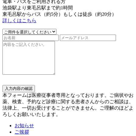
電車・バスをご利用される方
池袋駅より東毛呂駅まで約1時間
東毛呂駅からバス（約5分）もしくは徒歩（約20分）
詳しくはこちら
入力内容の確認
本フォームは医療従事者専用となっております。ご病状やお
薬、検査、予約など診療に関する患者さんからのご相談は、
法律上、一切お受けすることができません。ご理解のほどよ
ろしくお願いいたします。
お知らせ
ご挨拶