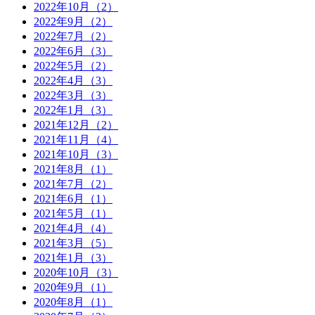
2022年10月（2）
2022年9月（2）
2022年7月（2）
2022年6月（3）
2022年5月（2）
2022年4月（3）
2022年3月（3）
2022年1月（3）
2021年12月（2）
2021年11月（4）
2021年10月（3）
2021年8月（1）
2021年7月（2）
2021年6月（1）
2021年5月（1）
2021年4月（4）
2021年3月（5）
2021年1月（3）
2020年10月（3）
2020年9月（1）
2020年8月（1）