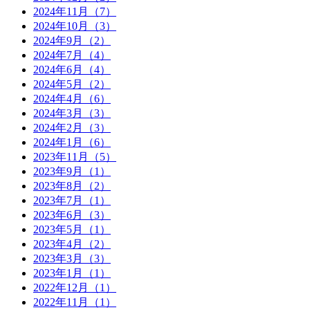
2024年11月（7）
2024年10月（3）
2024年9月（2）
2024年7月（4）
2024年6月（4）
2024年5月（2）
2024年4月（6）
2024年3月（3）
2024年2月（3）
2024年1月（6）
2023年11月（5）
2023年9月（1）
2023年8月（2）
2023年7月（1）
2023年6月（3）
2023年5月（1）
2023年4月（2）
2023年3月（3）
2023年1月（1）
2022年12月（1）
2022年11月（1）