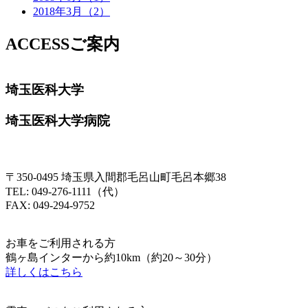
2018年3月（2）
ACCESS
ご案内
埼玉医科大学
埼玉医科大学病院
〒350-0495 埼玉県入間郡毛呂山町毛呂本郷38
TEL: 049-276-1111（代）
FAX: 049-294-9752
お車をご利用される方
鶴ヶ島インターから約10km（約20～30分）
詳しくはこちら