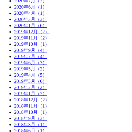
2020年7月（2）
2020年6月（1）
2020年4月（1）
2020年3月（3）
2020年1月（6）
2019年12月（2）
2019年11月（2）
2019年10月（1）
2019年9月（4）
2019年7月（4）
2019年6月（3）
2019年5月（2）
2019年4月（5）
2019年3月（6）
2019年2月（2）
2019年1月（7）
2018年12月（2）
2018年11月（1）
2018年10月（1）
2018年9月（3）
2018年8月（1）
2018年6月（1）