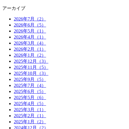
アーカイブ
2026年7月（2）
2026年6月（5）
2026年5月（1）
2026年4月（1）
2026年3月（4）
2026年2月（1）
2026年1月（2）
2025年12月（3）
2025年11月（5）
2025年10月（3）
2025年9月（5）
2025年7月（4）
2025年6月（5）
2025年5月（6）
2025年4月（5）
2025年3月（1）
2025年2月（1）
2025年1月（2）
2024年12月（2）