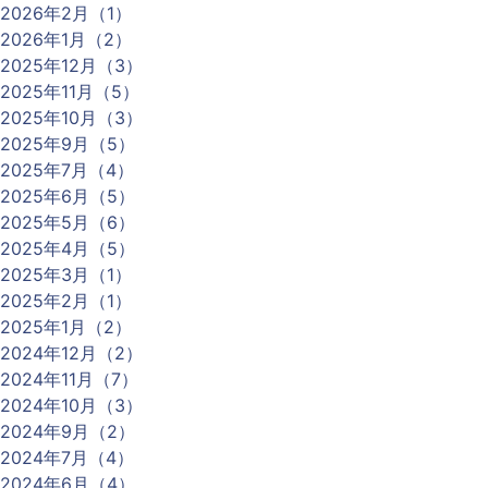
2026年2月（1）
2026年1月（2）
2025年12月（3）
2025年11月（5）
2025年10月（3）
2025年9月（5）
2025年7月（4）
2025年6月（5）
2025年5月（6）
2025年4月（5）
2025年3月（1）
2025年2月（1）
2025年1月（2）
2024年12月（2）
2024年11月（7）
2024年10月（3）
2024年9月（2）
2024年7月（4）
2024年6月（4）