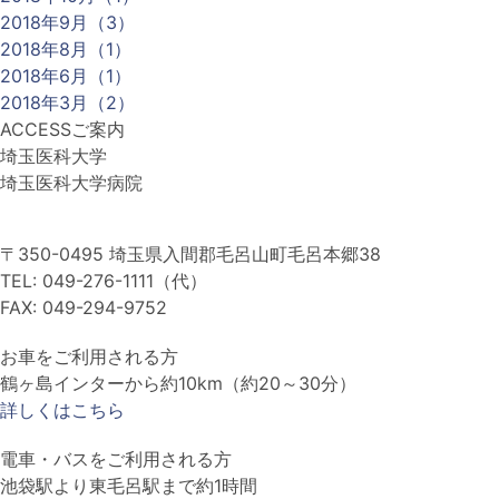
2018年9月（3）
2018年8月（1）
2018年6月（1）
2018年3月（2）
ACCESS
ご案内
埼玉医科大学
埼玉医科大学病院
〒350-0495 埼玉県入間郡毛呂山町毛呂本郷38
TEL: 049-276-1111（代）
FAX: 049-294-9752
お車をご利用される方
鶴ヶ島インターから約10km（約20～30分）
詳しくはこちら
電車・バスをご利用される方
池袋駅より東毛呂駅まで約1時間