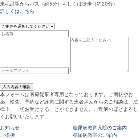
東毛呂駅からバス（約5分）もしくは徒歩（約20分）
詳しくはこちら
入力内容の確認
本フォームは医療従事者専用となっております。ご病状やお
薬、検査、予約など診療に関する患者さんからのご相談は、法
律上、一切お受けすることができません。ご理解のほどよろし
くお願いいたします。
お知らせ
糖尿病教育入院のご案内
ご挨拶
糖尿病教室のご案内