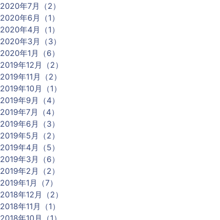
2020年7月（2）
2020年6月（1）
2020年4月（1）
2020年3月（3）
2020年1月（6）
2019年12月（2）
2019年11月（2）
2019年10月（1）
2019年9月（4）
2019年7月（4）
2019年6月（3）
2019年5月（2）
2019年4月（5）
2019年3月（6）
2019年2月（2）
2019年1月（7）
2018年12月（2）
2018年11月（1）
2018年10月（1）