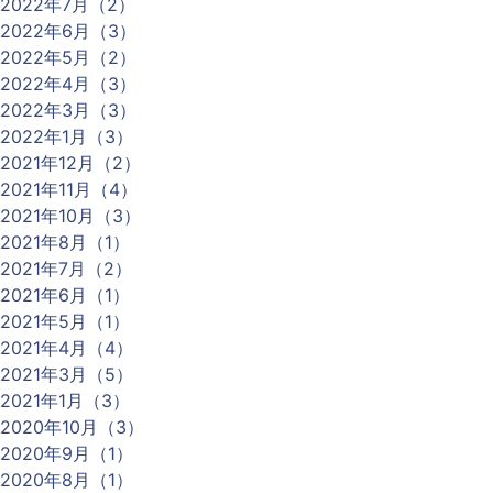
2022年7月（2）
2022年6月（3）
2022年5月（2）
2022年4月（3）
2022年3月（3）
2022年1月（3）
2021年12月（2）
2021年11月（4）
2021年10月（3）
2021年8月（1）
2021年7月（2）
2021年6月（1）
2021年5月（1）
2021年4月（4）
2021年3月（5）
2021年1月（3）
2020年10月（3）
2020年9月（1）
2020年8月（1）