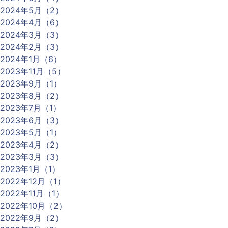
2024年5月（2）
2024年4月（6）
2024年3月（3）
2024年2月（3）
2024年1月（6）
2023年11月（5）
2023年9月（1）
2023年8月（2）
2023年7月（1）
2023年6月（3）
2023年5月（1）
2023年4月（2）
2023年3月（3）
2023年1月（1）
2022年12月（1）
2022年11月（1）
2022年10月（2）
2022年9月（2）