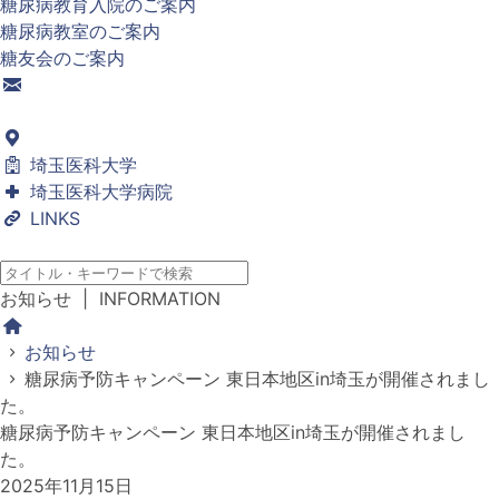
糖尿病教育入院のご案内
糖尿病教室のご案内
糖友会のご案内
埼玉医科大学
埼玉医科大学病院
LINKS
お知らせ
| INFORMATION
お知らせ
糖尿病予防キャンペーン 東日本地区in埼玉が開催されまし
た。
糖尿病予防キャンペーン 東日本地区in埼玉が開催されまし
た。
2025年11月15日