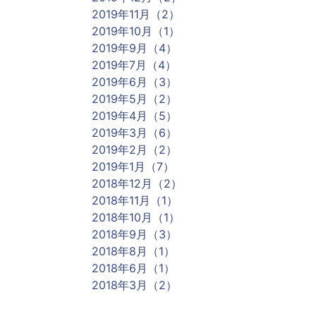
2019年11月（2）
2019年10月（1）
2019年9月（4）
2019年7月（4）
2019年6月（3）
2019年5月（2）
2019年4月（5）
2019年3月（6）
2019年2月（2）
2019年1月（7）
2018年12月（2）
2018年11月（1）
2018年10月（1）
2018年9月（3）
2018年8月（1）
2018年6月（1）
2018年3月（2）