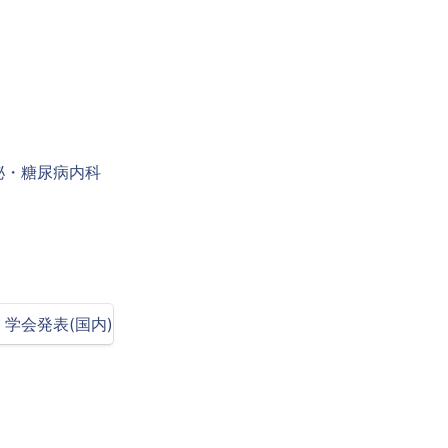
学会発表(国内)