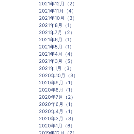
2021年12月（2）
2021年11月（4）
2021年10月（3）
2021年8月（1）
2021年7月（2）
2021年6月（1）
2021年5月（1）
2021年4月（4）
2021年3月（5）
2021年1月（3）
2020年10月（3）
2020年9月（1）
2020年8月（1）
2020年7月（2）
2020年6月（1）
2020年4月（1）
2020年3月（3）
2020年1月（6）
2019年12月（2）