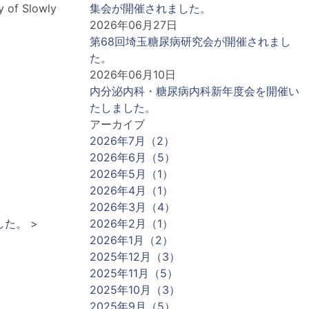
y of Slowly
集会が開催されました。
2026年06月27日
第68回埼玉糖尿病研究会が開催されまし
た。
2026年06月10日
内分泌内科・糖尿病内科新年度会を開催い
たしました。
アーカイブ
2026年7月（2）
2026年6月（5）
2026年5月（1）
2026年4月（1）
2026年3月（4）
した。
>
2026年2月（1）
2026年1月（2）
2025年12月（3）
2025年11月（5）
2025年10月（3）
2025年9月（5）