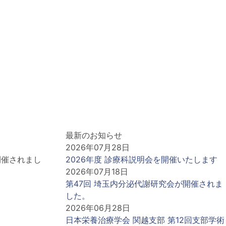
最新のお知らせ
2026年07月28日
goで開催されまし
2026年度 診療科説明会を開催いたします
2026年07月18日
第47回 埼玉内分泌代謝研究会が開催されま
した。
2026年06月28日
日本栄養治療学会 関越支部 第12回支部学術