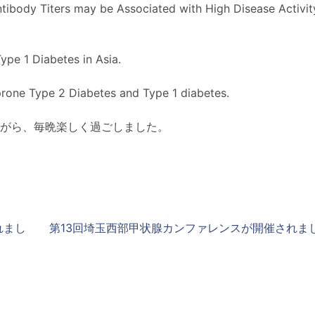
tibody Titers may be Associated with High Disease Activit
Type 1 Diabetes in Asia.
prone Type 2 Diabetes and Type 1 diabetes.
がら、毎晩楽しく過ごしました。
れまし
第13回埼玉西部甲状腺カンファレンスが開催されま