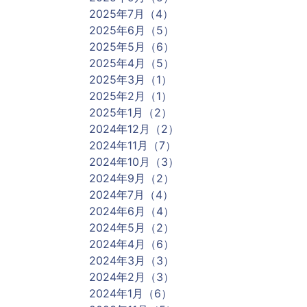
2025年7月（4）
2025年6月（5）
2025年5月（6）
2025年4月（5）
2025年3月（1）
2025年2月（1）
2025年1月（2）
2024年12月（2）
2024年11月（7）
2024年10月（3）
2024年9月（2）
2024年7月（4）
2024年6月（4）
2024年5月（2）
2024年4月（6）
2024年3月（3）
2024年2月（3）
2024年1月（6）