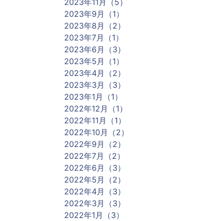
2023年11月（5）
2023年9月（1）
2023年8月（2）
2023年7月（1）
2023年6月（3）
2023年5月（1）
2023年4月（2）
2023年3月（3）
2023年1月（1）
2022年12月（1）
2022年11月（1）
2022年10月（2）
2022年9月（2）
2022年7月（2）
2022年6月（3）
2022年5月（2）
2022年4月（3）
2022年3月（3）
2022年1月（3）