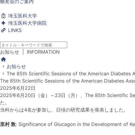
糖友会のご案内
埼玉医科大学
埼玉医科大学病院
LINKS
お知らせ
| INFORMATION
お知らせ
The 85th Scientific Sessions of the American Dia
The 85th Scientific Sessions of the American Diabet
2025年6月22日
2025年6月20日（金）～23日（月）、The 85th Scientific Sessi
た。
当科からは4名が参加し、日頃の研究成果を発表しました。
里村 敦
: Significance of Glucagon in the Development of K