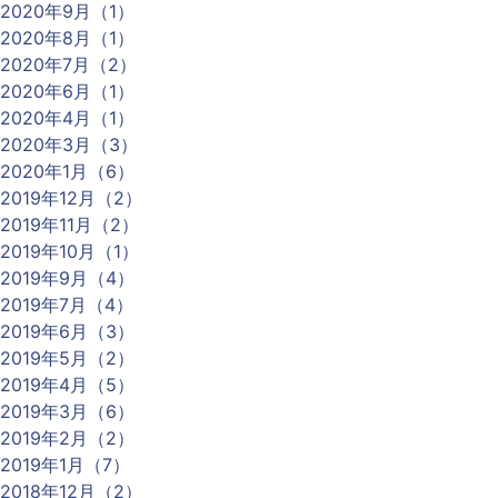
2020年9月（1）
2020年8月（1）
2020年7月（2）
2020年6月（1）
2020年4月（1）
2020年3月（3）
2020年1月（6）
2019年12月（2）
2019年11月（2）
2019年10月（1）
2019年9月（4）
2019年7月（4）
2019年6月（3）
2019年5月（2）
2019年4月（5）
2019年3月（6）
2019年2月（2）
2019年1月（7）
2018年12月（2）