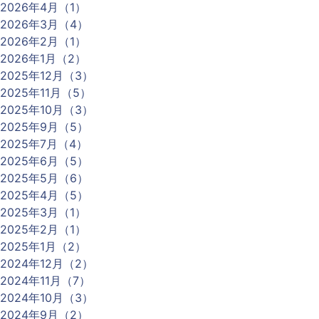
2026年4月（1）
2026年3月（4）
2026年2月（1）
2026年1月（2）
2025年12月（3）
2025年11月（5）
2025年10月（3）
2025年9月（5）
2025年7月（4）
2025年6月（5）
2025年5月（6）
2025年4月（5）
2025年3月（1）
2025年2月（1）
2025年1月（2）
2024年12月（2）
2024年11月（7）
2024年10月（3）
2024年9月（2）