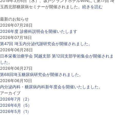
2019年3月6日（水）、坂戸グランドホテルWINにて第17回 埼
玉西北部糖尿病セミナーが開催されました。
続きを読む
最新のお知らせ
2026年07月28日
2026年度 診療科説明会を開催いたします
2026年07月18日
第47回 埼玉内分泌代謝研究会が開催されました。
2026年06月28日
日本栄養治療学会 関越支部 第12回支部学術集会が開催されま
した。
2026年06月27日
第68回埼玉糖尿病研究会が開催されました。
2026年06月10日
内分泌内科・糖尿病内科新年度会を開催いたしました。
アーカイブ
2026年7月（2）
2026年6月（5）
2026年5月（1）