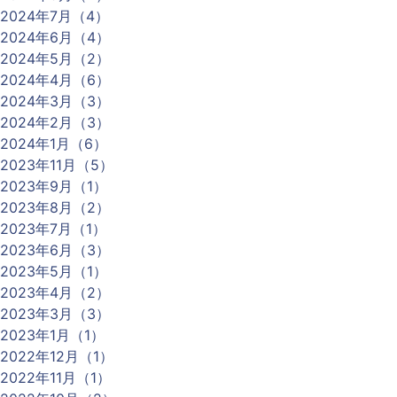
2024年7月（4）
2024年6月（4）
2024年5月（2）
2024年4月（6）
2024年3月（3）
2024年2月（3）
2024年1月（6）
2023年11月（5）
2023年9月（1）
2023年8月（2）
2023年7月（1）
2023年6月（3）
2023年5月（1）
2023年4月（2）
2023年3月（3）
2023年1月（1）
2022年12月（1）
2022年11月（1）