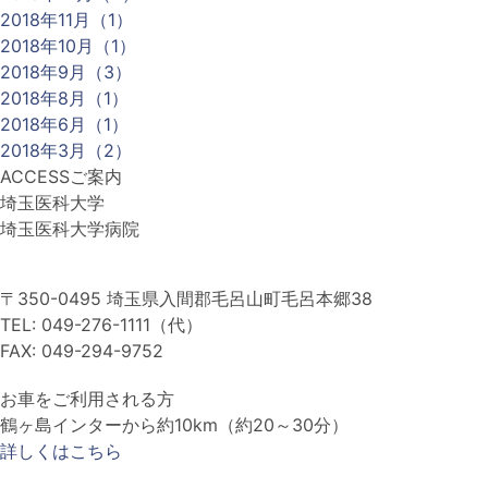
2018年11月（1）
2018年10月（1）
2018年9月（3）
2018年8月（1）
2018年6月（1）
2018年3月（2）
ACCESS
ご案内
埼玉医科大学
埼玉医科大学病院
〒350-0495 埼玉県入間郡毛呂山町毛呂本郷38
TEL: 049-276-1111（代）
FAX: 049-294-9752
お車をご利用される方
鶴ヶ島インターから約10km（約20～30分）
詳しくはこちら