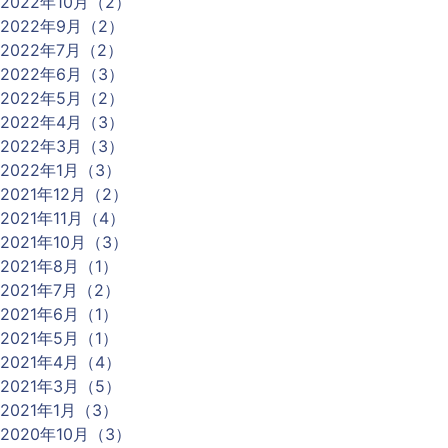
2022年10月（2）
2022年9月（2）
2022年7月（2）
2022年6月（3）
2022年5月（2）
2022年4月（3）
2022年3月（3）
2022年1月（3）
2021年12月（2）
2021年11月（4）
2021年10月（3）
2021年8月（1）
2021年7月（2）
2021年6月（1）
2021年5月（1）
2021年4月（4）
2021年3月（5）
2021年1月（3）
2020年10月（3）