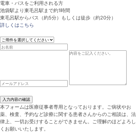
電車・バスをご利用される方
池袋駅より東毛呂駅まで約1時間
東毛呂駅からバス（約5分）もしくは徒歩（約20分）
詳しくはこちら
入力内容の確認
本フォームは医療従事者専用となっております。ご病状やお
薬、検査、予約など診療に関する患者さんからのご相談は、法
律上、一切お受けすることができません。ご理解のほどよろし
くお願いいたします。